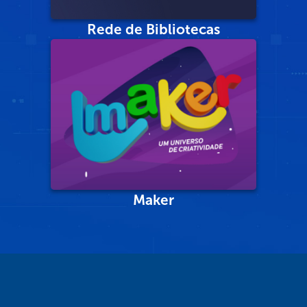
Rede de Bibliotecas
Maker