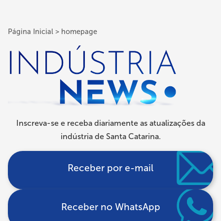
Página Inicial
homepage
Trilha
de
navegação
Inscreva-se e receba diariamente as atualizações da
indústria de Santa Catarina.
Receber por e-mail
Receber no WhatsApp