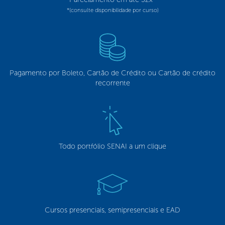
*(consulte disponibilidade por curso)
Pagamento por Boleto, Cartão de Crédito ou Cartão de crédito
recorrente
Todo portfólio SENAI a um clique
Cursos presenciais, semipresenciais e EAD