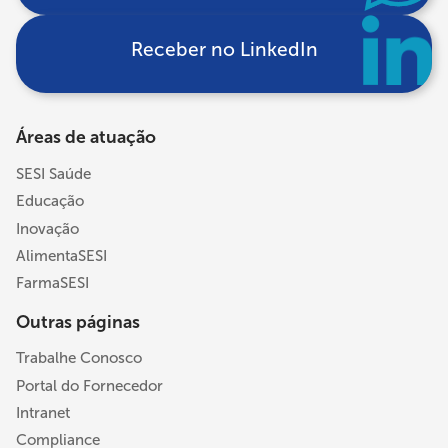
Receber no LinkedIn
Áreas de atuação
SESI Saúde
Educação
Inovação
AlimentaSESI
FarmaSESI
Outras páginas
Trabalhe Conosco
Portal do Fornecedor
Intranet
Compliance