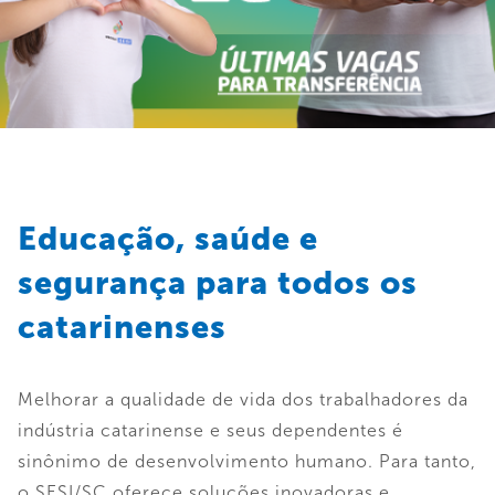
Educação, saúde e
segurança para todos os
catarinenses
Melhorar a qualidade de vida dos trabalhadores da
indústria catarinense e seus dependentes é
sinônimo de desenvolvimento humano. Para tanto,
o SESI/SC oferece soluções inovadoras e