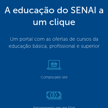
A educação do SENAI a
um clique
Um portal com as ofertas de cursos da
educação básica, profissional e superior
Compra pelo site
Parcelamento em até 32x*