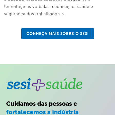
tecnológicas voltadas à educação, saúde e
segurança dos trabalhadores.
CONHEÇA MAIS SOBRE O SESI
Cuidamos das pessoas e
fortalecemos a indústria