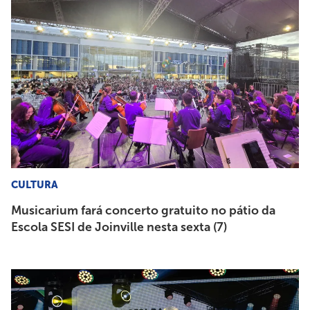
CULTURA
Musicarium fará concerto gratuito no pátio da
Escola SESI de Joinville nesta sexta (7)