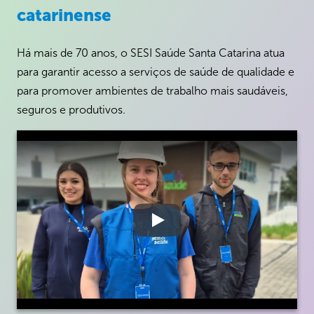
catarinense
Há mais de 70 anos, o SESI Saúde Santa Catarina atua
para garantir acesso a serviços de saúde de qualidade e
para promover ambientes de trabalho mais saudáveis,
seguros e produtivos.