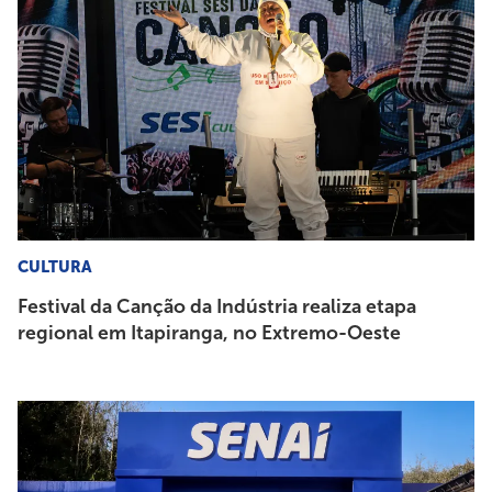
CULTURA
Festival da Canção da Indústria realiza etapa
regional em Itapiranga, no Extremo-Oeste