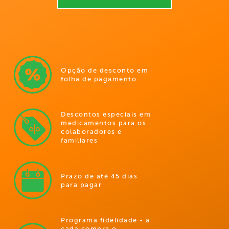
Opção de desconto em
folha de pagamento
Descontos especiais em
medicamentos para os
colaboradores e
familiares
Prazo de até 45 dias
para pagar
Programa fidelidade - a
cada compra o