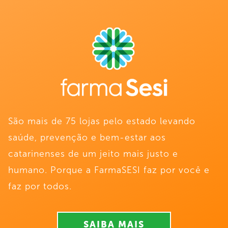
São mais de 75 lojas pelo estado levando
saúde, prevenção e bem-estar aos
catarinenses de um jeito mais justo e
humano. Porque a FarmaSESI faz por você e
faz por todos.
SAIBA MAIS