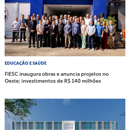
EDUCAÇÃO E SAÚDE
FIESC inaugura obras e anuncia projetos no
Oeste; investimentos de R$ 140 milhões