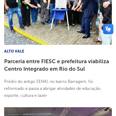
ALTO VALE
Parceria entre FIESC e prefeitura viabiliza
Centro Integrado em Rio do Sul
Prédio do antigo SENAI, no bairro Barragem, foi
reformado e passa a abrigar atividades de educação,
esporte, cultura e lazer