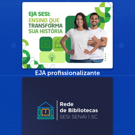
EJA profissionalizante