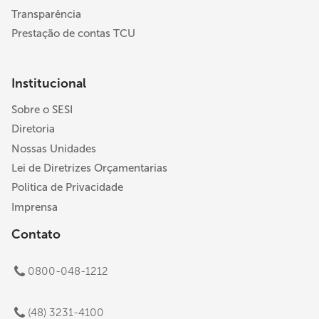
Transparência
Prestação de contas TCU
Institucional
Sobre o SESI
Diretoria
Nossas Unidades
Lei de Diretrizes Orçamentarias
Politica de Privacidade
Imprensa
Contato
0800-048-1212
(48) 3231-4100