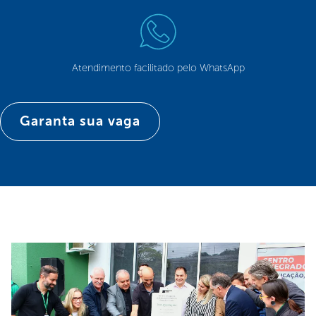
Atendimento facilitado pelo WhatsApp
Garanta sua vaga