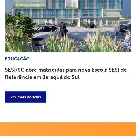
EDUCAÇÃO
SESI/SC abre matrículas para nova Escola SESI de
Referência em Jaraguá do Sul
Ver mais notícias