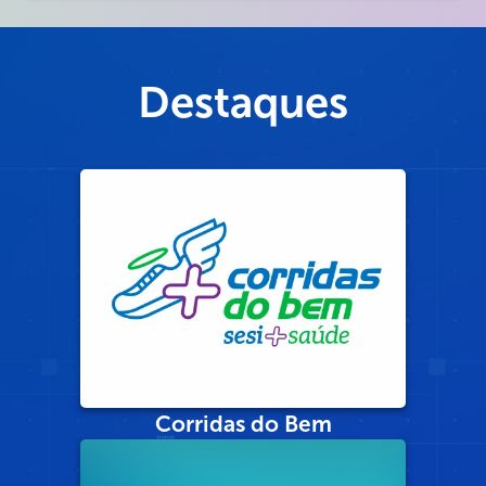
Destaques
Corridas do Bem