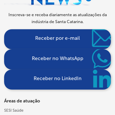
Inscreva-se e receba diariamente as atualizações da
indústria de Santa Catarina.
Receber por e-mail
Receber no WhatsApp
Receber no LinkedIn
Áreas de atuação
SESI Saúde