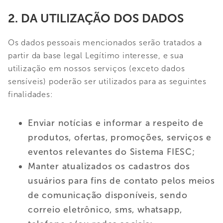
2. DA UTILIZAÇÃO DOS DADOS
Os dados pessoais mencionados serão tratados a
partir da base legal Legítimo interesse, e sua
utilização em nossos serviços (exceto dados
sensíveis) poderão ser utilizados para as seguintes
finalidades:
Enviar notícias e informar a respeito de
produtos, ofertas, promoções, serviços e
eventos relevantes do Sistema FIESC;
Manter atualizados os cadastros dos
usuários para fins de contato pelos meios
de comunicação disponíveis, sendo
correio eletrônico, sms, whatsapp,