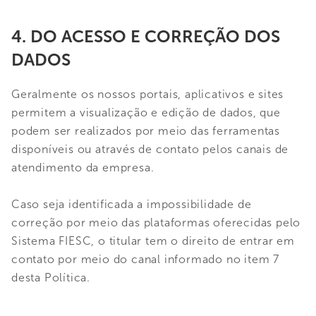
4. DO ACESSO E CORREÇÃO DOS
DADOS
Geralmente os nossos portais, aplicativos e sites
permitem a visualização e edição de dados, que
podem ser realizados por meio das ferramentas
disponíveis ou através de contato pelos canais de
atendimento da empresa.
Caso seja identificada a impossibilidade de
correção por meio das plataformas oferecidas pelo
Sistema FIESC, o titular tem o direito de entrar em
contato por meio do canal informado no item 7
desta Política.