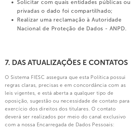
Solicitar com quais entidades públicas ou
privadas o dado foi compartilhado;
Realizar uma reclamação à Autoridade
Nacional de Proteção de Dados - ANPD.
7. DAS ATUALIZAÇÕES E CONTATOS
O Sistema FIESC assegura que esta Política possui
regras claras, precisas e em concordância com as
leis vigentes, e está aberta a qualquer tipo de
oposição, sugestão ou necessidade de contato para
exercício dos direitos dos titulares. O contato
deverá ser realizados por meio do canal exclusivo
com a nossa Encarregada de Dados Pessoais: