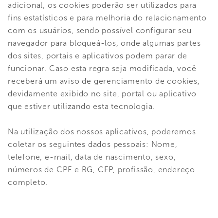
adicional, os cookies poderão ser utilizados para
fins estatísticos e para melhoria do relacionamento
com os usuários, sendo possível configurar seu
navegador para bloqueá-los, onde algumas partes
dos sites, portais e aplicativos podem parar de
funcionar. Caso esta regra seja modificada, você
receberá um aviso de gerenciamento de cookies,
devidamente exibido no site, portal ou aplicativo
que estiver utilizando esta tecnologia.
Na utilização dos nossos aplicativos, poderemos
coletar os seguintes dados pessoais: Nome,
telefone, e-mail, data de nascimento, sexo,
números de CPF e RG, CEP, profissão, endereço
completo.