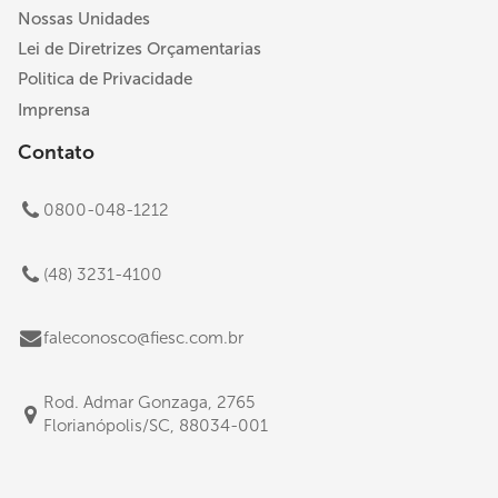
Nossas Unidades
Lei de Diretrizes Orçamentarias
Politica de Privacidade
Imprensa
Contato
0800-048-1212
(48) 3231-4100
faleconosco@fiesc.com.br
Rod. Admar Gonzaga, 2765
Florianópolis/SC, 88034-001