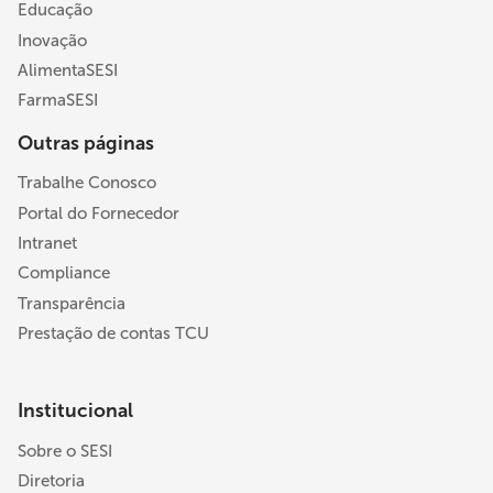
Educação
Inovação
AlimentaSESI
FarmaSESI
Outras páginas
Trabalhe Conosco
Portal do Fornecedor
Intranet
Compliance
Transparência
Prestação de contas TCU
Institucional
Sobre o SESI
Diretoria