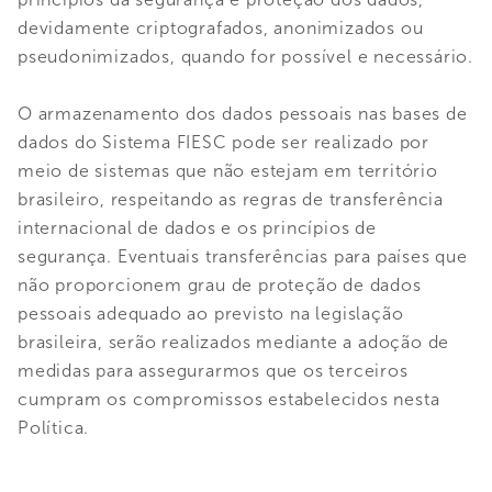
devidamente criptografados, anonimizados ou
pseudonimizados, quando for possível e necessário.
O armazenamento dos dados pessoais nas bases de
dados do Sistema FIESC pode ser realizado por
meio de sistemas que não estejam em território
brasileiro, respeitando as regras de transferência
internacional de dados e os princípios de
segurança. Eventuais transferências para países que
não proporcionem grau de proteção de dados
pessoais adequado ao previsto na legislação
brasileira, serão realizados mediante a adoção de
medidas para assegurarmos que os terceiros
cumpram os compromissos estabelecidos nesta
Política.