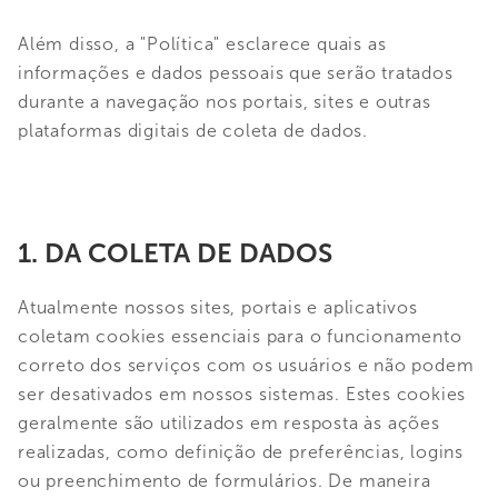
Além disso, a "Política" esclarece quais as
informações e dados pessoais que serão tratados
durante a navegação nos portais, sites e outras
plataformas digitais de coleta de dados.
1. DA COLETA DE DADOS
Atualmente nossos sites, portais e aplicativos
coletam cookies essenciais para o funcionamento
correto dos serviços com os usuários e não podem
ser desativados em nossos sistemas. Estes cookies
geralmente são utilizados em resposta às ações
realizadas, como definição de preferências, logins
ou preenchimento de formulários. De maneira