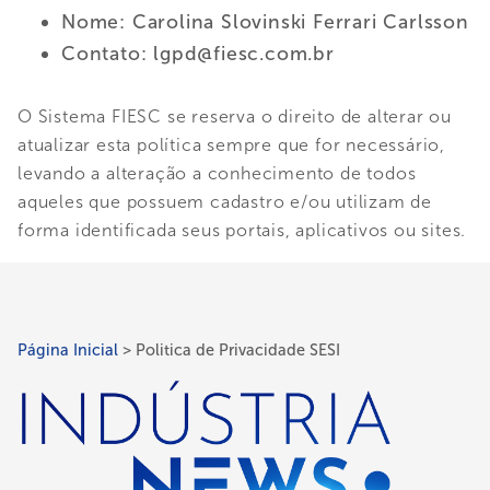
Nome: Carolina Slovinski Ferrari Carlsson
Contato:
lgpd@fiesc.com.br
O Sistema FIESC se reserva o direito de alterar ou
atualizar esta política sempre que for necessário,
levando a alteração a conhecimento de todos
aqueles que possuem cadastro e/ou utilizam de
forma identificada seus portais, aplicativos ou sites.
Página Inicial
Politica de Privacidade SESI
Trilha
de
navegação