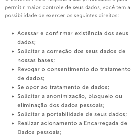
permitir maior controle de seus dados, você tem a
possibilidade de exercer os seguintes direitos:
Acessar e confirmar existência dos seus
dados;
Solicitar a correção dos seus dados de
nossas bases;
Revogar o consentimento do tratamento
de dados;
Se opor ao tratamento de dados;
Solicitar a anonimização, bloqueio ou
eliminação dos dados pessoais;
Solicitar a portabilidade de seus dados;
Realizar acionamento a Encarregada de
Dados pessoais;