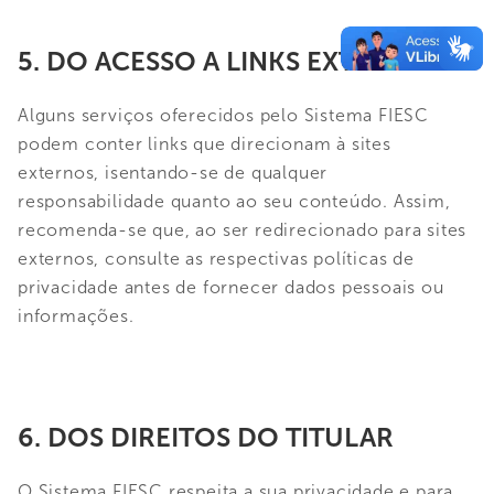
5. DO ACESSO A LINKS EXTERNOS
Alguns serviços oferecidos pelo Sistema FIESC
podem conter links que direcionam à sites
externos, isentando-se de qualquer
responsabilidade quanto ao seu conteúdo. Assim,
recomenda-se que, ao ser redirecionado para sites
externos, consulte as respectivas políticas de
privacidade antes de fornecer dados pessoais ou
informações.
6. DOS DIREITOS DO TITULAR
O Sistema FIESC respeita a sua privacidade e para