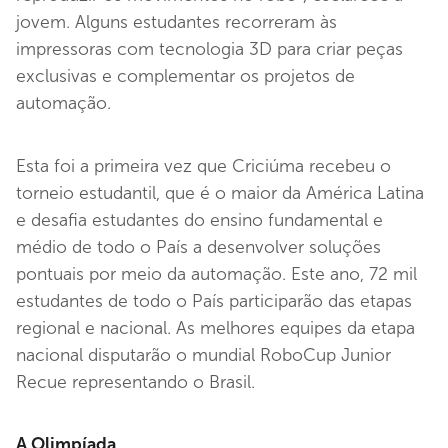
jovem. Alguns estudantes recorreram às
impressoras com tecnologia 3D para criar peças
exclusivas e complementar os projetos de
automação.
Esta foi a primeira vez que Criciúma recebeu o
torneio estudantil, que é o maior da América Latina
e desafia estudantes do ensino fundamental e
médio de todo o País a desenvolver soluções
pontuais por meio da automação. Este ano, 72 mil
estudantes de todo o País participarão das etapas
regional e nacional. As melhores equipes da etapa
nacional disputarão o mundial RoboCup Junior
Recue representando o Brasil.
A Olimpíada