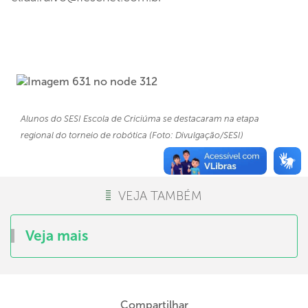
Alunos do SESI Escola de Criciúma se destacaram na etapa
regional do torneio de robótica (Foto: Divulgação/SESI)
VEJA TAMBÉM
Veja mais
Compartilhar