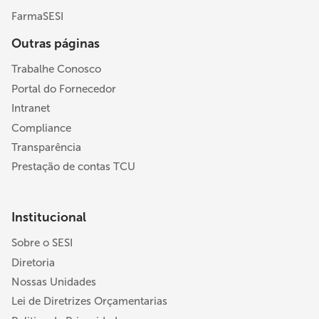
FarmaSESI
Outras páginas
Trabalhe Conosco
Portal do Fornecedor
Intranet
Compliance
Transparência
Prestação de contas TCU
Institucional
Sobre o SESI
Diretoria
Nossas Unidades
Lei de Diretrizes Orçamentarias