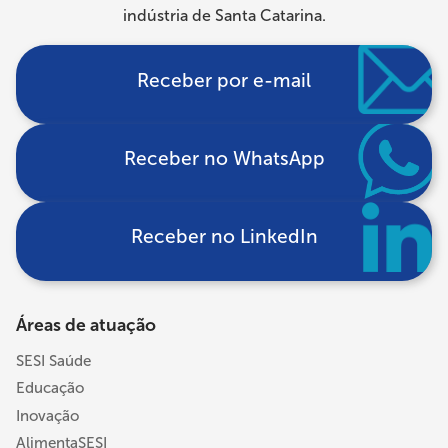
indústria de Santa Catarina.
Receber por e-mail
Receber no WhatsApp
Receber no LinkedIn
Áreas de atuação
SESI Saúde
Educação
Inovação
AlimentaSESI